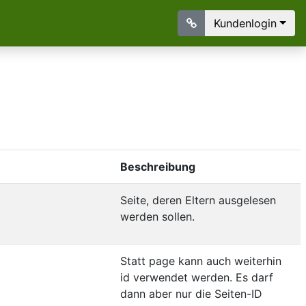
Kundenlogin
Beschreibung
Seite, deren Eltern ausgelesen
werden sollen.
Statt page kann auch weiterhin
id verwendet werden. Es darf
dann aber nur die Seiten-ID