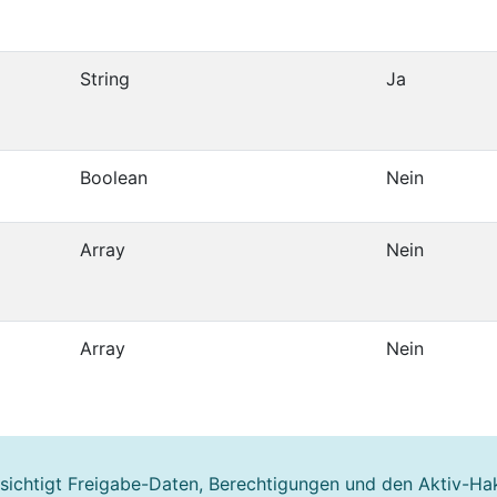
String
Ja
Boolean
Nein
Array
Nein
Array
Nein
sichtigt Freigabe-Daten, Berechtigungen und den Aktiv-Ha