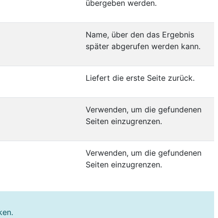
übergeben werden.
Name, über den das Ergebnis
später abgerufen werden kann.
Liefert die erste Seite zurück.
Verwenden, um die gefundenen
Seiten einzugrenzen.
Verwenden, um die gefundenen
Seiten einzugrenzen.
ken.