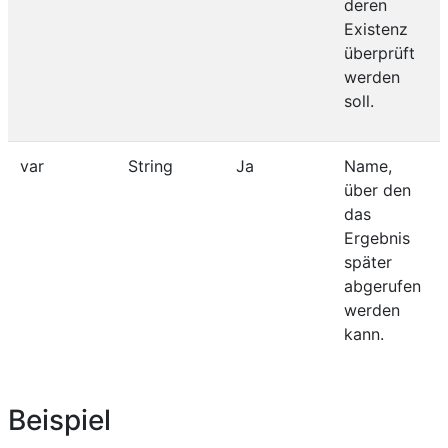
deren
Existenz
überprüft
werden
soll.
var
String
Ja
Name,
über den
das
Ergebnis
später
abgerufen
werden
kann.
Beispiel