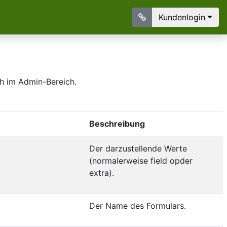
Kundenlogin
ch im Admin-Bereich.
Beschreibung
Der darzustellende Werte
(normalerweise field opder
extra).
Der Name des Formulars.