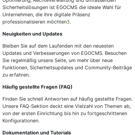
Optimierung, Rechteverwaltung und umfassenden
Sicherheitslösungen ist EGOCMS die ideale Wahl für
Unternehmen, die ihre digitale Präsenz
professionalisieren möchten
3
.
Neuigkeiten und Updates
Bleiben Sie auf dem Laufenden mit den neuesten
Updates und Verbesserungen von EGOCMS. Besuchen
Sie regelmäßig unsere Seite, um mehr über neue
Funktionen, Sicherheitsupdates und Community-Beiträge
zu erfahren.
Häufig gestellte Fragen (FAQ)
Finden Sie schnell Antworten auf häufig gestellte Fragen.
Unsere FAQ-Sektion deckt eine Vielzahl von Themen ab,
von der ersten Einrichtung bis hin zu fortgeschrittenen
Konfigurationen.
Dokumentation und Tutorials