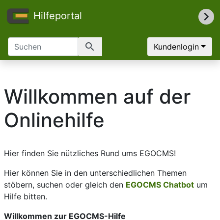
Hilfeportal
search
Kundenlogin
Willkommen auf der
Onlinehilfe
Hier finden Sie nützliches Rund ums EGOCMS!
Hier können Sie in den unterschiedlichen Themen
stöbern, suchen oder gleich den
EGOCMS Chatbot
um
Hilfe bitten.
Willkommen zur EGOCMS-Hilfe