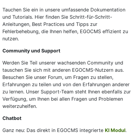
Tauchen Sie ein in unsere umfassende Dokumentation
und Tutorials. Hier finden Sie Schritt-für-Schritt-
Anleitungen, Best Practices und Tipps zur
Fehlerbehebung, die Ihnen helfen, EGOCMS effizient zu
nutzen.
Community und Support
Werden Sie Teil unserer wachsenden Community und
tauschen Sie sich mit anderen EGOCMS-Nutzern aus.
Besuchen Sie unser Forum, um Fragen zu stellen,
Erfahrungen zu teilen und von den Erfahrungen anderer
zu lernen. Unser Support-Team steht Ihnen ebenfalls zur
Verfügung, um Ihnen bei allen Fragen und Problemen
weiterzuhelfen.
Chatbot
Ganz neu: Das direkt in EGOCMS integrierte
KI Modul
.