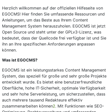
Herzlich willkommen auf der offiziellen Hilfeseite von
EGOCMS! Hier finden Sie umfassende Ressourcen und
Anleitungen, um das Beste aus Ihrem Content
Management System herauszuholen. EGOCMS ist jetzt
Open Source und steht unter der GPLv3-Lizenz, was
bedeutet, dass der Quellcode frei verfügbar ist und Sie
ihn an Ihre spezifischen Anforderungen anpassen
können.
Was ist EGOCMS?
EGOCMS ist ein leistungsstarkes Content Management
System, das speziell für große und sehr große Projekte
entwickelt wurde. Es bietet eine benutzerfreundliche
Oberfläche, hohe IT-Sicherheit, optimale Verfügbarkeit
und sehr hohe Serverleistung, um sicherzustellen, dass
auch mehrere tausend Redakteure effektiv
zusammenarbeiten können
2
. Mit Funktionen wie SEO-