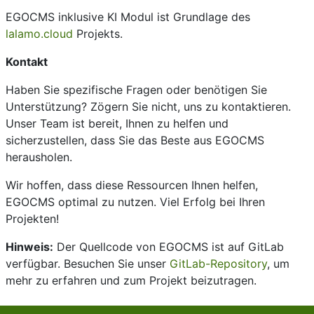
EGOCMS inklusive KI Modul ist Grundlage des
lalamo.cloud
Projekts.
Kontakt
Haben Sie spezifische Fragen oder benötigen Sie
Unterstützung? Zögern Sie nicht, uns zu kontaktieren.
Unser Team ist bereit, Ihnen zu helfen und
sicherzustellen, dass Sie das Beste aus EGOCMS
herausholen.
Wir hoffen, dass diese Ressourcen Ihnen helfen,
EGOCMS optimal zu nutzen. Viel Erfolg bei Ihren
Projekten!
Hinweis:
Der Quellcode von EGOCMS ist auf GitLab
verfügbar. Besuchen Sie unser
GitLab-Repository
, um
mehr zu erfahren und zum Projekt beizutragen.