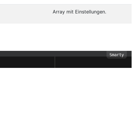
Array mit Einstellungen.