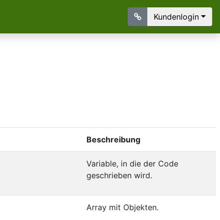
Kundenlogin
Beschreibung
Variable, in die der Code
geschrieben wird.
Array mit Objekten.