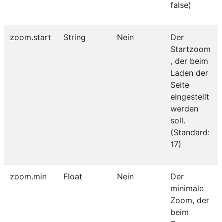
false)
zoom.start
String
Nein
Der
Startzoom
, der beim
Laden der
Seite
eingestellt
werden
soll.
(Standard:
17)
zoom.min
Float
Nein
Der
minimale
Zoom, der
beim