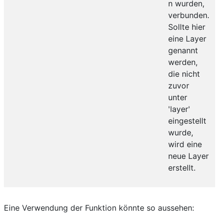
n wurden,
verbunden.
Sollte hier
eine Layer
genannt
werden,
die nicht
zuvor
unter
'layer'
eingestellt
wurde,
wird eine
neue Layer
erstellt.
Eine Verwendung der Funktion könnte so aussehen: