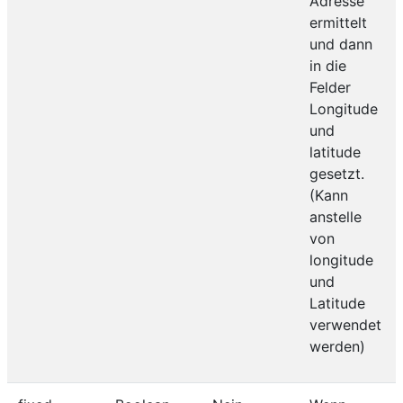
Adresse
ermittelt
und dann
in die
Felder
Longitude
und
latitude
gesetzt.
(Kann
anstelle
von
longitude
und
Latitude
verwendet
werden)