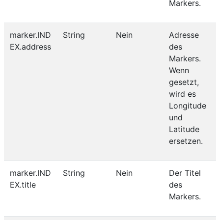
Markers.
marker.IND
String
Nein
Adresse
EX.address
des
Markers.
Wenn
gesetzt,
wird es
Longitude
und
Latitude
ersetzen.
marker.IND
String
Nein
Der Titel
EX.title
des
Markers.