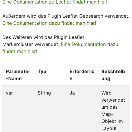
Eine Dokumentation zu Leaflet findet man hier!
Außerdem wird das Plugin Leaflet Geosearch verwendet.
Eine Dokumentation dazu findet man hier!
Des Weiteren wird das Plugin Leaflet
Markercluster verwendet.
Eine Dokumentation dazu
findet man hier!
Parameter
Typ
Erforderlic
Beschreib
-Name
h
ung
var
String
Ja
Wird
verwendet
um das
Map-
Objekt im
Layout