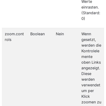
Werte
einrasten.
(Standard:
0)
zoom.cont
Boolean
Nein
Wenn
rols
gesetzt,
werden die
Kontrolele
mente
oben Links
angezeigt.
Diese
werden
verwendet
um per
Klick
zoomen zu