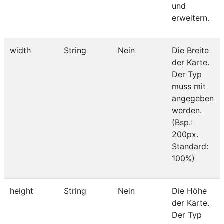
und
erweitern.
width
String
Nein
Die Breite
der Karte.
Der Typ
muss mit
angegeben
werden.
(Bsp.:
200px.
Standard:
100%)
height
String
Nein
Die Höhe
der Karte.
Der Typ