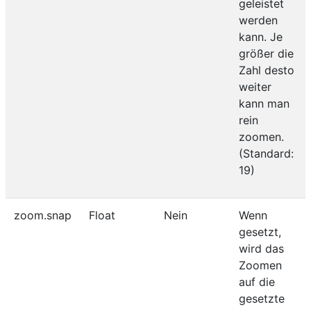
geleistet
werden
kann. Je
größer die
Zahl desto
weiter
kann man
rein
zoomen.
(Standard:
19)
zoom.snap
Float
Nein
Wenn
gesetzt,
wird das
Zoomen
auf die
gesetzte