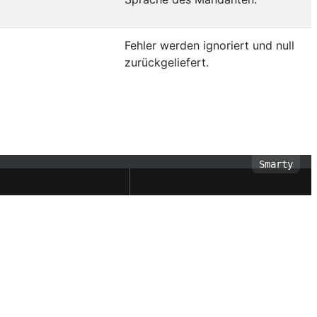
Fehler werden ignoriert und null
zurückgeliefert.