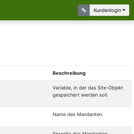
Kundenlogin
Beschreibung
Variable, in der das Site-Objekt
gespeichert werden soll.
Name des Mandanten.
Sprache des Mandanten.