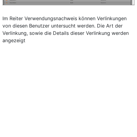
Im Reiter Verwendungsnachweis können Verlinkungen
von diesen Benutzer untersucht werden. Die Art der
Verlinkung, sowie die Details dieser Verlinkung werden
angezeigt