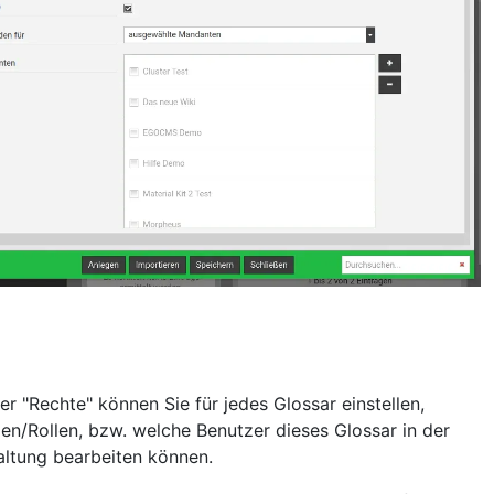
er "Rechte" können Sie für jedes Glossar einstellen,
n/Rollen, bzw. welche Benutzer dieses Glossar in der
altung bearbeiten können.