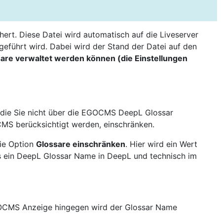
ert. Diese Datei wird automatisch auf die Liveserver
geführt wird. Dabei wird der Stand der Datei auf den
sare verwaltet werden können (die Einstellungen
, die Sie nicht über die EGOCMS DeepL Glossar
MS berücksichtigt werden, einschränken.
ie Option
Glossare einschränken
. Hier wird ein Wert
s ein DeepL Glossar Name in DeepL und technisch im
EGOCMS Anzeige hingegen wird der Glossar Name