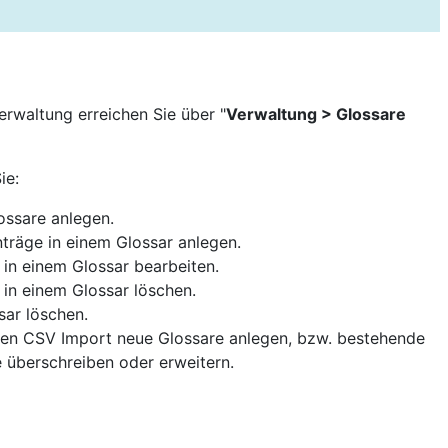
erwaltung erreichen Sie über "
Verwaltung > Glossare
ie:
ossare anlegen.
träge in einem Glossar anlegen.
 in einem Glossar bearbeiten.
 in einem Glossar löschen.
sar löschen.
nen CSV Import neue Glossare anlegen, bzw. bestehende
 überschreiben oder erweitern.