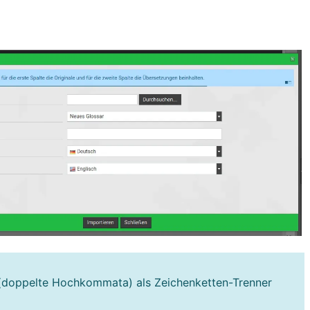
doppelte Hochkommata) als Zeichenketten-Trenner