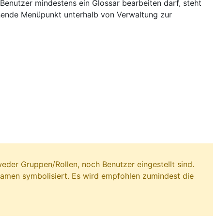
Benutzer mindestens ein Glossar bearbeiten darf, steht
hende Menüpunkt unterhalb von Verwaltung zur
weder Gruppen/Rollen, noch Benutzer eingestellt sind.
men symbolisiert. Es wird empfohlen zumindest die