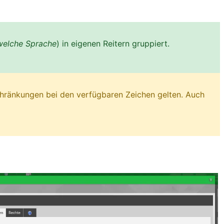
welche Sprache
) in eigenen Reitern gruppiert.
chränkungen bei den verfügbaren Zeichen gelten. Auch