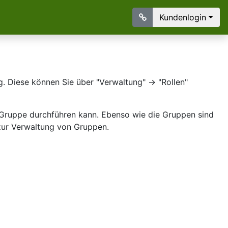
Kundenlogin
 Diese können Sie über "Verwaltung" -> "Rollen"
r Gruppe durchführen kann. Ebenso wie die Gruppen sind
h zur Verwaltung von Gruppen.