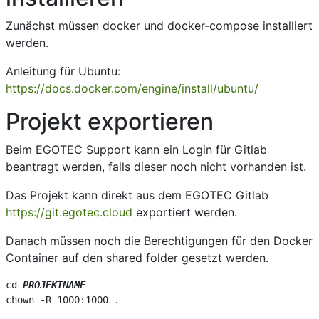
Zunächst müssen docker und docker-compose installiert
werden.
Anleitung für Ubuntu:
https://docs.docker.com/engine/install/ubuntu/
Projekt exportieren
Beim EGOTEC Support kann ein Login für Gitlab
beantragt werden, falls dieser noch nicht vorhanden ist.
Das Projekt kann direkt aus dem EGOTEC Gitlab
https://git.egotec.cloud
exportiert werden.
Danach müssen noch die Berechtigungen für den Docker
Container auf den shared folder gesetzt werden.
cd 
PROJEKTNAME
chown -R 1000:1000 .