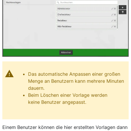
warning
Das automatische Anpassen einer großen
Menge an Benutzern kann mehrere Minuten
dauern.
Beim Löschen einer Vorlage werden
keine Benutzer angepasst.
Einem Benutzer können die hier erstellten Vorlagen dann