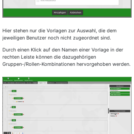
Hier stehen nur die Vorlagen zur Auswahl, die dem
jeweiligen Benutzer noch nicht zugeordnet sind.
Durch einen Klick auf den Namen einer Vorlage in der
rechten Leiste können die dazugehörigen
Gruppen-/Rollen-Kombinationen hervorgehoben werden.