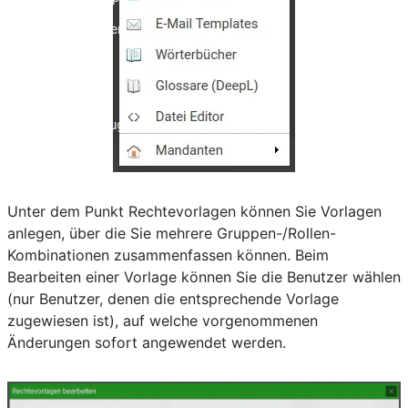
Unter dem Punkt Rechtevorlagen können Sie Vorlagen
anlegen, über die Sie mehrere Gruppen-/Rollen-
Kombinationen zusammenfassen können. Beim
Bearbeiten einer Vorlage können Sie die Benutzer wählen
(nur Benutzer, denen die entsprechende Vorlage
zugewiesen ist), auf welche vorgenommenen
Änderungen sofort angewendet werden.