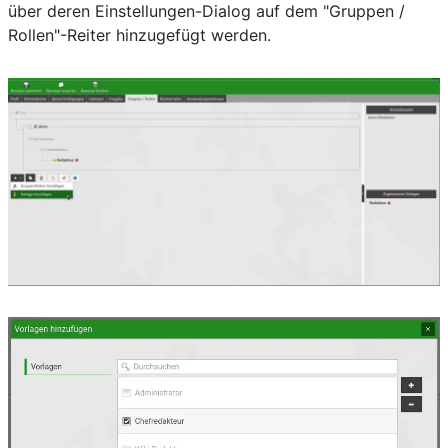
über deren Einstellungen-Dialog auf dem "Gruppen /
Rollen"-Reiter hinzugefügt werden.