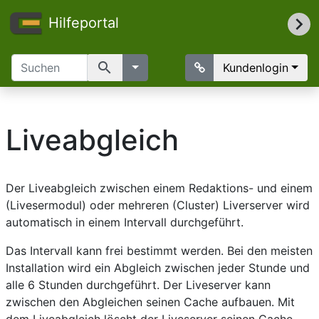
Hilfeportal
search
Kundenlogin
Liveabgleich
Der Liveabgleich zwischen einem Redaktions- und einem
(Livesermodul) oder mehreren (Cluster) Liverserver wird
automatisch in einem Intervall durchgeführt.
Das Intervall kann frei bestimmt werden. Bei den meisten
Installation wird ein Abgleich zwischen jeder Stunde und
alle 6 Stunden durchgeführt. Der Liveserver kann
zwischen den Abgleichen seinen Cache aufbauen. Mit