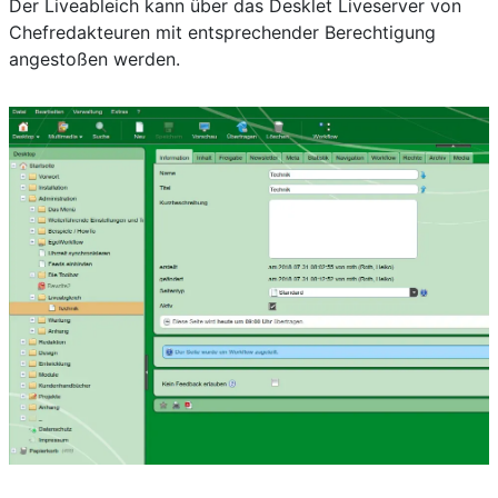
Der Liveableich kann über das Desklet Liveserver von
Chefredakteuren mit entsprechender Berechtigung
angestoßen werden.