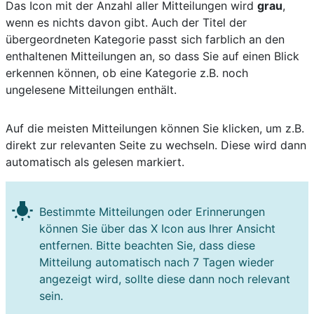
Das Icon mit der Anzahl aller Mitteilungen wird
grau
,
wenn es nichts davon gibt. Auch der Titel der
übergeordneten Kategorie passt sich farblich an den
enthaltenen Mitteilungen an, so dass Sie auf einen Blick
erkennen können, ob eine Kategorie z.B. noch
ungelesene Mitteilungen enthält.
Auf die meisten Mitteilungen können Sie klicken, um z.B.
direkt zur relevanten Seite zu wechseln. Diese wird dann
automatisch als gelesen markiert.
wb_incandescent
Bestimmte Mitteilungen oder Erinnerungen
können Sie über das X Icon aus Ihrer Ansicht
entfernen. Bitte beachten Sie, dass diese
Mitteilung automatisch nach 7 Tagen wieder
angezeigt wird, sollte diese dann noch relevant
sein.