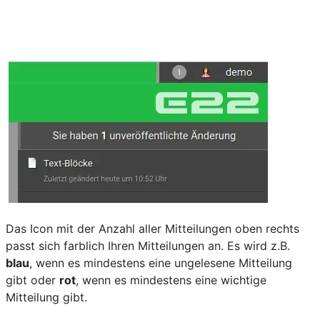
Das Icon mit der Anzahl aller Mitteilungen oben rechts
passt sich farblich Ihren Mitteilungen an. Es wird z.B.
blau
, wenn es mindestens eine ungelesene Mitteilung
gibt oder
rot
, wenn es mindestens eine wichtige
Mitteilung gibt.