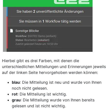
Hierbei gibt es drei Farben, mit denen die
unterschiedlichen Mitteilungen und Erinnerungen jeweils
auf der linken Seite hervorgehoben werden können:
blau
: Die Mitteilung ist neu und wurde von Ihnen
noch nicht gelesen.
rot
: Die Mitteilung ist wichtig.
grau
: Die Mitteilung wurde von Ihnen bereits
gelesen und ist nicht wichtig.