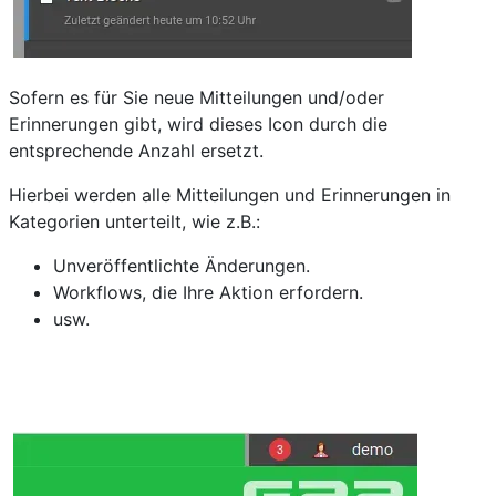
Sofern es für Sie neue Mitteilungen und/oder
Erinnerungen gibt, wird dieses Icon durch die
entsprechende Anzahl ersetzt.
Hierbei werden alle Mitteilungen und Erinnerungen in
Kategorien unterteilt, wie z.B.:
Unveröffentlichte Änderungen.
Workflows, die Ihre Aktion erfordern.
usw.