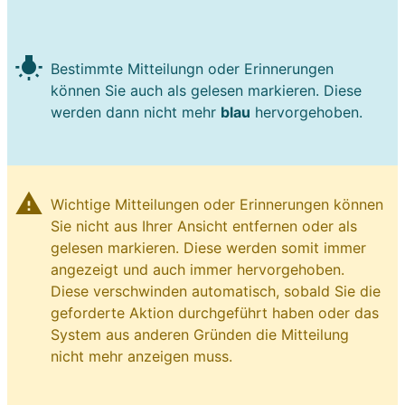
wb_incandescent
Bestimmte Mitteilungn oder Erinnerungen
können Sie auch als gelesen markieren. Diese
werden dann nicht mehr
blau
hervorgehoben.
warning
Wichtige Mitteilungen oder Erinnerungen können
Sie nicht aus Ihrer Ansicht entfernen oder als
gelesen markieren. Diese werden somit immer
angezeigt und auch immer hervorgehoben.
Diese verschwinden automatisch, sobald Sie die
geforderte Aktion durchgeführt haben oder das
System aus anderen Gründen die Mitteilung
nicht mehr anzeigen muss.