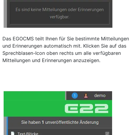
Das EGOCMS teilt Ihnen für Sie bestimmte Mitteilungen
und Erinnerungen automatisch mit. Klicken Sie auf das
Sprechblasen-Icon oben rechts um alle verfügbaren
Mitteilungen und Erinnerungen anzuzeigen.