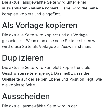
Die aktuell ausgewählte Seite wird unter einer
auswählbaren Zielseite kopiert. Dabei wird die Seite
komplett kopiert und eingefügt.
Als Vorlage kopieren
Die aktuelle Seite wird kopiert und als Vorlage
gespeichert. Wenn man eine neue Seite erstellen will,
wird diese Seite als Vorlage zur Auswahl stehen.
Duplizieren
Die aktuelle Seite wird komplett kopiert und als
Geschwisterseite eingefügt. Das heißt, dass die
Quellseite auf der selben Ebene und Position liegt, wie
die kopierte Seite.
Ausscheiden
Die aktuell ausgewählte Seite wird in der