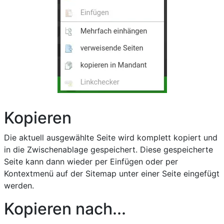
Kopieren
Die aktuell ausgewählte Seite wird komplett kopiert und
in die Zwischenablage gespeichert. Diese gespeicherte
Seite kann dann wieder per Einfügen oder per
Kontextmenü auf der Sitemap unter einer Seite eingefügt
werden.
Kopieren nach...