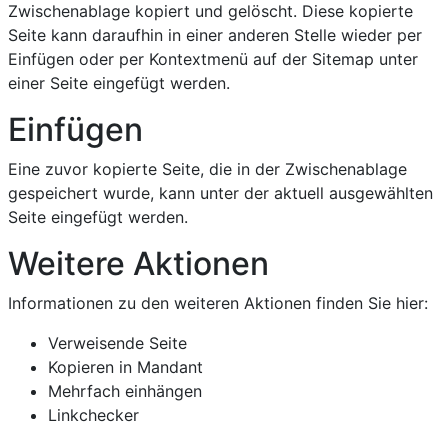
Zwischenablage kopiert und gelöscht. Diese kopierte
Seite kann daraufhin in einer anderen Stelle wieder per
Einfügen oder per Kontextmenü auf der Sitemap unter
einer Seite eingefügt werden.
Einfügen
Eine zuvor kopierte Seite, die in der Zwischenablage
gespeichert wurde, kann unter der aktuell ausgewählten
Seite eingefügt werden.
Weitere Aktionen
Informationen zu den weiteren Aktionen finden Sie hier:
Verweisende Seite
Kopieren in Mandant
Mehrfach einhängen
Linkchecker