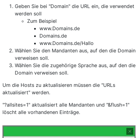
Geben Sie bei "Domain" die URL ein, die verwendet
werden soll
Zum Beispiel
www.Domains.de
Domains.de
www.Domains.de/Hallo
Wählen Sie den Mandanten aus, auf den die Domain
verweisen soll.
Wählen Sie die zugehörige Sprache aus, auf den die
Domain verweisen soll.
Um die Hosts zu aktualisieren müssen die "URLs
aktualisiert" werden.
"?allsites=1" aktualisiert alle Mandanten und "&flush=1"
löscht alle vorhandenen Einträge.