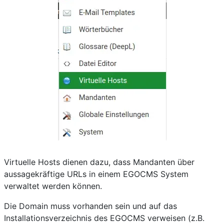
Virtuelle Hosts dienen dazu, dass Mandanten über
aussagekräftige URLs in einem EGOCMS System
verwaltet werden können.
Die Domain muss vorhanden sein und auf das
Installationsverzeichnis des EGOCMS verweisen (z.B.