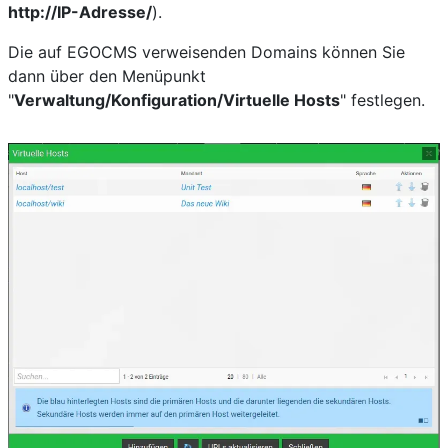
http://IP-Adresse/
).
Die auf EGOCMS verweisenden Domains können Sie
dann über den Menüpunkt
"
Verwaltung/Konfiguration/Virtuelle Hosts
" festlegen.