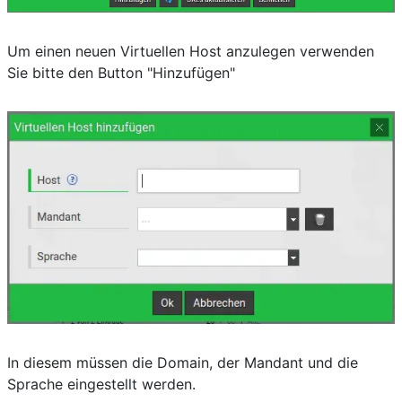
Um einen neuen Virtuellen Host anzulegen verwenden
Sie bitte den Button "Hinzufügen"
In diesem müssen die Domain, der Mandant und die
Sprache eingestellt werden.