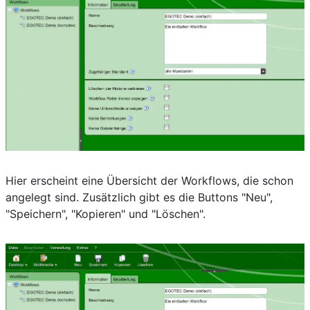
Hier erscheint eine Übersicht der Workflows, die schon
angelegt sind. Zusätzlich gibt es die Buttons "Neu",
"Speichern", "Kopieren" und "Löschen".