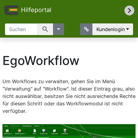
Hilfeportal
search
Kundenlogin
EgoWorkflow
Um Workflows zu verwalten, gehen Sie im Menü
"Verwaltung" auf "Workflow". Ist dieser Eintrag grau, also
nicht auswählbar, besitzen Sie nicht ausreichende Rechte
für diesen Schritt oder das Workflowmodul ist nicht
verfügbar.