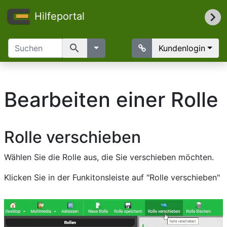
Hilfeportal
search
Kundenlogin
Bearbeiten einer Rolle
Rolle verschieben
Wählen Sie die Rolle aus, die Sie verschieben möchten.
Klicken Sie in der Funkitonsleiste auf "Rolle verschieben"