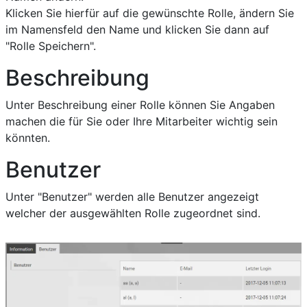
Klicken Sie hierfür auf die gewünschte Rolle, ändern Sie
im Namensfeld den Name und klicken Sie dann auf
"Rolle Speichern".
Beschreibung
Unter Beschreibung einer Rolle können Sie Angaben
machen die für Sie oder Ihre Mitarbeiter wichtig sein
könnten.
Benutzer
Unter "Benutzer" werden alle Benutzer angezeigt
welcher der ausgewählten Rolle zugeordnet sind.