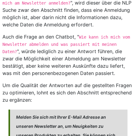
", wird dieser über die NLP
mich am Newsletter anmelden?
Suche zwar den Abschnitt finden, dass eine Anmeldung
möglich ist, aber darin nicht die Informationen dazu,
welche Daten die Anmeldung erfordert.
Auch die Frage an den Chatbot, "
Wie kann ich mich vom
Newsletter abmelden und was passiert mit meinen
", würde lediglich zu einer Antwort führen, die
Daten?
zwar die Möglichkeit einer Abmeldung am Newsletter
bestätigt, aber keine weiteren Auskünfte dazu liefert,
was mit den personenbezogenen Daten passiert.
Um die Qualität der Antworten auf die gestellten Fragen
zu optimieren, lohnt es sich den Abschnitt entsprechend
zu ergänzen:
Melden Sie sich mit Ihrer E-Mail Adresse an
unseren Newsletter an, um Neuigkeiten zu
unseren Produkten zu erhalten. Sie können sich