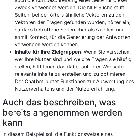
auch die Kurzbeschreibung einer Seite für diesen
Zweck verwendet werden. Die NLP Suche stuft
Seiten, bei der öfters ähnliche Vektoren zu den
Vektoren der Fragen gefunden wurden, höher ein,
so dass betroffene Seiten eher als Quellen, und
somit Kontext, für die Generierung der Antworten
verwenden werden können.
Inhalte für Ihre Zielgruppen
: Wenn Sie verstehen,
wer Ihre Nutzer sind und welche Fragen sie häufig
stellen, hilft Ihnen das dabei auf Ihrer Webseite
relevante Inhalte zu erstellen und zu optimieren.
Der Chatbot bietet Funktionen zur Auswertung des
Nutzerverhaltens und der Nutzererfahrung.
Auch das beschreiben, was
bereits angenommen werden
kann
In diesem Beispiel soll die Funktionsweise eines