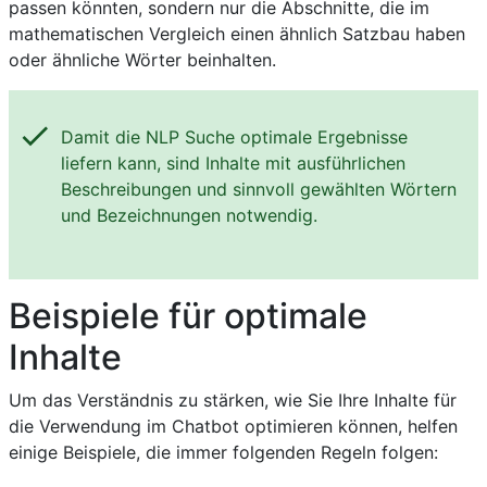
passen könnten, sondern nur die Abschnitte, die im
mathematischen Vergleich einen ähnlich Satzbau haben
oder ähnliche Wörter beinhalten.
check
Damit die NLP Suche optimale Ergebnisse
liefern kann, sind Inhalte mit ausführlichen
Beschreibungen und sinnvoll gewählten Wörtern
und Bezeichnungen notwendig.
Beispiele für optimale
Inhalte
Um das Verständnis zu stärken, wie Sie Ihre Inhalte für
die Verwendung im Chatbot optimieren können, helfen
einige Beispiele, die immer folgenden Regeln folgen: