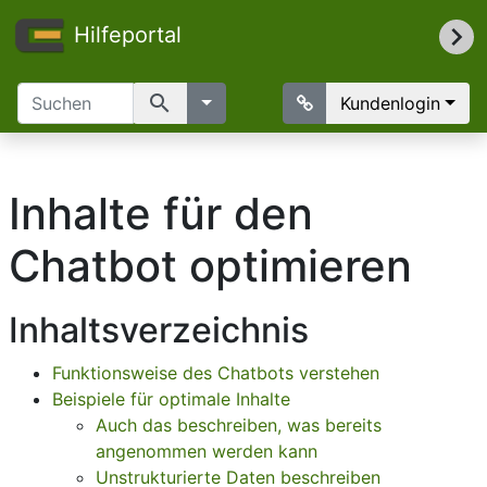
Hilfeportal
search
Kundenlogin
Inhalte für den
Chatbot optimieren
Inhaltsverzeichnis
Funktionsweise des Chatbots verstehen
Beispiele für optimale Inhalte
Auch das beschreiben, was bereits
angenommen werden kann
Unstrukturierte Daten beschreiben