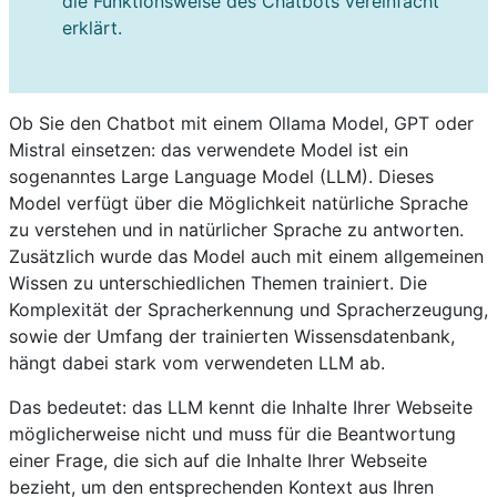
die Funktionsweise des Chatbots vereinfacht
erklärt.
Ob Sie den Chatbot mit einem Ollama Model, GPT oder
Mistral einsetzen: das verwendete Model ist ein
sogenanntes Large Language Model (LLM). Dieses
Model verfügt über die Möglichkeit natürliche Sprache
zu verstehen und in natürlicher Sprache zu antworten.
Zusätzlich wurde das Model auch mit einem allgemeinen
Wissen zu unterschiedlichen Themen trainiert. Die
Komplexität der Spracherkennung und Spracherzeugung,
sowie der Umfang der trainierten Wissensdatenbank,
hängt dabei stark vom verwendeten LLM ab.
Das bedeutet: das LLM kennt die Inhalte Ihrer Webseite
möglicherweise nicht und muss für die Beantwortung
einer Frage, die sich auf die Inhalte Ihrer Webseite
bezieht, um den entsprechenden Kontext aus Ihren