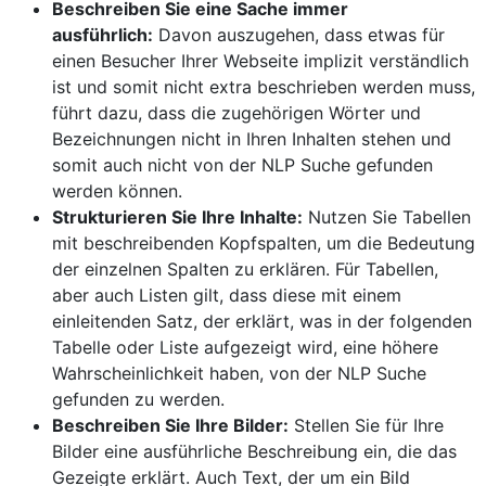
Beschreiben Sie eine Sache immer
ausführlich:
Davon auszugehen, dass etwas für
einen Besucher Ihrer Webseite implizit verständlich
ist und somit nicht extra beschrieben werden muss,
führt dazu, dass die zugehörigen Wörter und
Bezeichnungen nicht in Ihren Inhalten stehen und
somit auch nicht von der NLP Suche gefunden
werden können.
Strukturieren Sie Ihre Inhalte:
Nutzen Sie Tabellen
mit beschreibenden Kopfspalten, um die Bedeutung
der einzelnen Spalten zu erklären. Für Tabellen,
aber auch Listen gilt, dass diese mit einem
einleitenden Satz, der erklärt, was in der folgenden
Tabelle oder Liste aufgezeigt wird, eine höhere
Wahrscheinlichkeit haben, von der NLP Suche
gefunden zu werden.
Beschreiben Sie Ihre Bilder:
Stellen Sie für Ihre
Bilder eine ausführliche Beschreibung ein, die das
Gezeigte erklärt. Auch Text, der um ein Bild