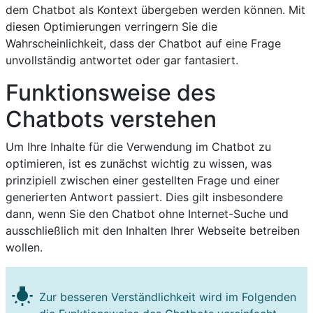
dem Chatbot als Kontext übergeben werden können. Mit
diesen Optimierungen verringern Sie die
Wahrscheinlichkeit, dass der Chatbot auf eine Frage
unvollständig antwortet oder gar fantasiert.
Funktionsweise des
Chatbots verstehen
Um Ihre Inhalte für die Verwendung im Chatbot zu
optimieren, ist es zunächst wichtig zu wissen, was
prinzipiell zwischen einer gestellten Frage und einer
generierten Antwort passiert. Dies gilt insbesondere
dann, wenn Sie den Chatbot ohne Internet-Suche und
ausschließlich mit den Inhalten Ihrer Webseite betreiben
wollen.
wb_incandescent
Zur besseren Verständlichkeit wird im Folgenden