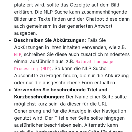
platziert wird, sollte das Gezeigte auf dem Bild
erklären. Die NLP Suche kann zusammenhängende
Bilder und Texte finden und der Chatbot diese dann
auch gemeinsam in der generierten Antwort
ausgeben.
Beschreiben Sie Abkürzungen:
Falls Sie
Abkürzungen in Ihren Inhalten verwenden, wie z.B.
, schreiben Sie diese auch zusätzlich mindestens
NLP
einmal ausführlich aus, z.B.
Natural Language
. So kann die NLP Suche
Processing (NLP)
Abschnitte zu Fragen finden, die nur die Abkürzung
oder nur die ausgeschriebene Form enthalten.
Verwenden Sie beschreibende Titel und
Kurzbeschreibungen:
Der Name einer Seite sollte
möglichst kurz sein, da dieser für die URL
Generierung und für die Anzeige in der Navigation
genutzt wird. Der Titel einer Seite sollte hingegen
ausführlicher beschrieben sein. Alternativ kann