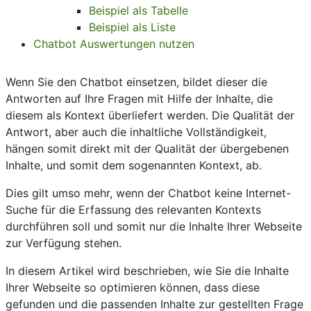
Beispiel als Tabelle
Beispiel als Liste
Chatbot Auswertungen nutzen
Wenn Sie den Chatbot einsetzen, bildet dieser die
Antworten auf Ihre Fragen mit Hilfe der Inhalte, die
diesem als Kontext überliefert werden. Die Qualität der
Antwort, aber auch die inhaltliche Vollständigkeit,
hängen somit direkt mit der Qualität der übergebenen
Inhalte, und somit dem sogenannten Kontext, ab.
Dies gilt umso mehr, wenn der Chatbot keine Internet-
Suche für die Erfassung des relevanten Kontexts
durchführen soll und somit nur die Inhalte Ihrer Webseite
zur Verfügung stehen.
In diesem Artikel wird beschrieben, wie Sie die Inhalte
Ihrer Webseite so optimieren können, dass diese
gefunden und die passenden Inhalte zur gestellten Frage