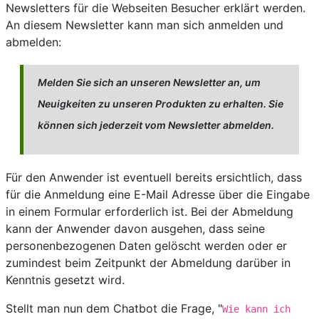
Newsletters für die Webseiten Besucher erklärt werden.
An diesem Newsletter kann man sich anmelden und
abmelden:
Melden Sie sich an unseren Newsletter an, um
Neuigkeiten zu unseren Produkten zu erhalten. Sie
können sich jederzeit vom Newsletter abmelden.
Für den Anwender ist eventuell bereits ersichtlich, dass
für die Anmeldung eine E-Mail Adresse über die Eingabe
in einem Formular erforderlich ist. Bei der Abmeldung
kann der Anwender davon ausgehen, dass seine
personenbezogenen Daten gelöscht werden oder er
zumindest beim Zeitpunkt der Abmeldung darüber in
Kenntnis gesetzt wird.
Stellt man nun dem Chatbot die Frage, "
Wie kann ich