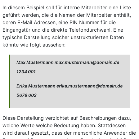
In diesem Beispiel soll für interne Mitarbeiter eine Liste
geführt werden, die die Namen der Mitarbeiter enthält,
deren E-Mail Adressen, eine PIN Nummer für die
Eingangstür und die direkte Telefondurchwahl. Eine
typische Darstellung solcher unstrukturierten Daten
könnte wie folgt aussehen:
Max Mustermann max.mustermann@domain.de
1234 001
Erika Mustermann erika.mustermann@domain.de
5678 002
Diese Darstellung verzichtet auf Beschreibungen dazu,
welche Werte welche Bedeutung haben. Stattdessen
wird darauf gesetzt, dass der menschliche Anwender die