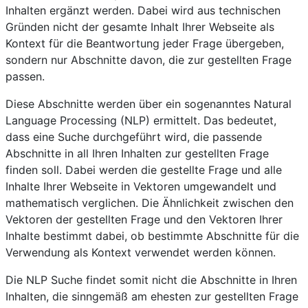
Inhalten ergänzt werden. Dabei wird aus technischen
Gründen nicht der gesamte Inhalt Ihrer Webseite als
Kontext für die Beantwortung jeder Frage übergeben,
sondern nur Abschnitte davon, die zur gestellten Frage
passen.
Diese Abschnitte werden über ein sogenanntes Natural
Language Processing (NLP) ermittelt. Das bedeutet,
dass eine Suche durchgeführt wird, die passende
Abschnitte in all Ihren Inhalten zur gestellten Frage
finden soll. Dabei werden die gestellte Frage und alle
Inhalte Ihrer Webseite in Vektoren umgewandelt und
mathematisch verglichen. Die Ähnlichkeit zwischen den
Vektoren der gestellten Frage und den Vektoren Ihrer
Inhalte bestimmt dabei, ob bestimmte Abschnitte für die
Verwendung als Kontext verwendet werden können.
Die NLP Suche findet somit nicht die Abschnitte in Ihren
Inhalten, die sinngemäß am ehesten zur gestellten Frage