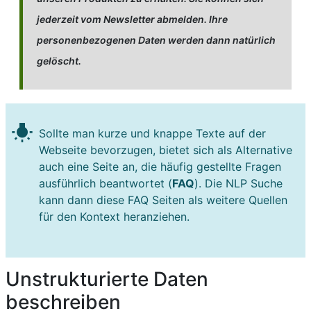
jederzeit vom Newsletter abmelden. Ihre
personenbezogenen Daten werden dann natürlich
gelöscht.
wb_incandescent
Sollte man kurze und knappe Texte auf der
Webseite bevorzugen, bietet sich als Alternative
auch eine Seite an, die häufig gestellte Fragen
ausführlich beantwortet (
FAQ
). Die NLP Suche
kann dann diese FAQ Seiten als weitere Quellen
für den Kontext heranziehen.
Unstrukturierte Daten
beschreiben