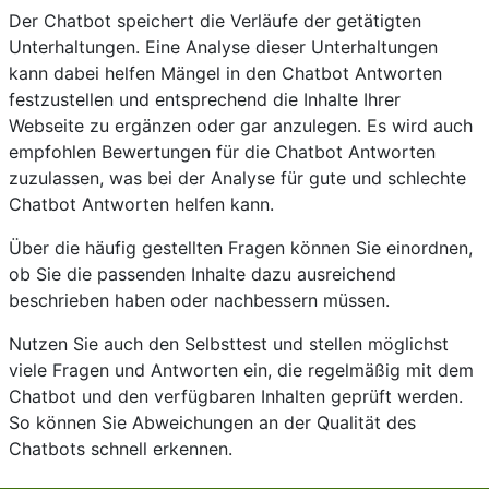
Der Chatbot speichert die Verläufe der getätigten
Unterhaltungen. Eine Analyse dieser Unterhaltungen
kann dabei helfen Mängel in den Chatbot Antworten
festzustellen und entsprechend die Inhalte Ihrer
Webseite zu ergänzen oder gar anzulegen. Es wird auch
empfohlen Bewertungen für die Chatbot Antworten
zuzulassen, was bei der Analyse für gute und schlechte
Chatbot Antworten helfen kann.
Über die häufig gestellten Fragen können Sie einordnen,
ob Sie die passenden Inhalte dazu ausreichend
beschrieben haben oder nachbessern müssen.
Nutzen Sie auch den Selbsttest und stellen möglichst
viele Fragen und Antworten ein, die regelmäßig mit dem
Chatbot und den verfügbaren Inhalten geprüft werden.
So können Sie Abweichungen an der Qualität des
Chatbots schnell erkennen.