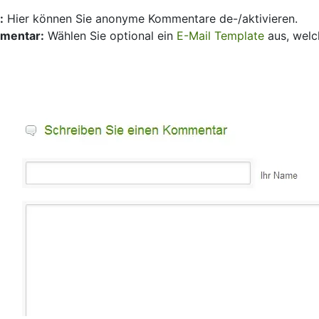
:
Hier können Sie anonyme Kommentare de-/aktivieren.
mmentar:
Wählen Sie optional ein
E-Mail Template
aus, welc