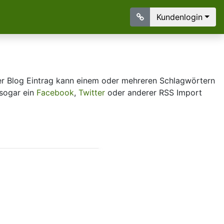
Kundenlogin
er Blog Eintrag kann einem oder mehreren Schlagwörtern
sogar ein
Facebook
,
Twitter
oder anderer RSS Import