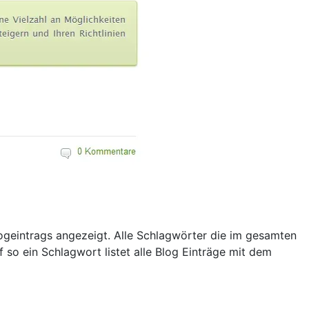
ogeintrags angezeigt. Alle Schlagwörter die im gesamten
 so ein Schlagwort listet alle Blog Einträge mit dem