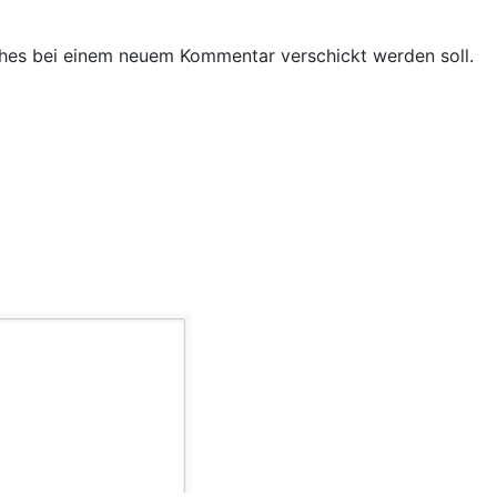
hes bei einem neuem Kommentar verschickt werden soll.