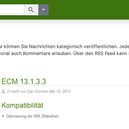
search
können Sie Nachrichten kategorisch veröffentlichen. Jed
onal auch Kommentare erlauben. Über den RSS Feed kann 