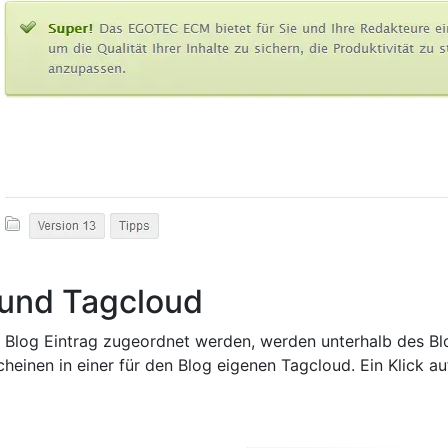
 und Tagcloud
m Blog Eintrag zugeordnet werden, werden unterhalb des Bl
einen in einer für den Blog eigenen Tagcloud. Ein Klick auf