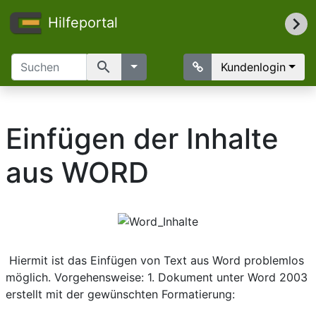
Hilfeportal
search
Kundenlogin
Einfügen der Inhalte
aus WORD
Hiermit ist das Einfügen von Text aus Word problemlos
möglich. Vorgehensweise: 1. Dokument unter Word 2003
erstellt mit der gewünschten Formatierung: