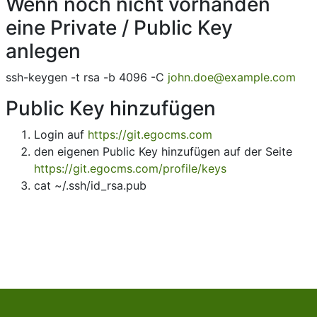
Wenn noch nicht vorhanden
eine Private / Public Key
anlegen
ssh-keygen -t rsa -b 4096 -C
john.doe@example.com
Public Key hinzufügen
Login auf
https://git.egocms.com
den eigenen Public Key hinzufügen auf der Seite
https://git.egocms.com/profile/keys
cat ~/.ssh/id_rsa.pub