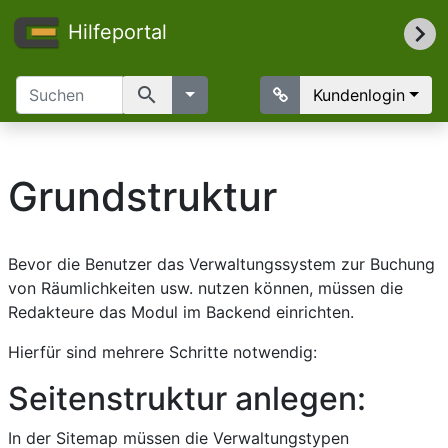
Hilfeportal
search
Kundenlogin
Grundstruktur
Bevor die Benutzer das Verwaltungssystem zur Buchung
von Räumlichkeiten usw. nutzen können, müssen die
Redakteure das Modul im Backend einrichten.
Hierfür sind mehrere Schritte notwendig:
Seitenstruktur anlegen:
In der Sitemap müssen die Verwaltungstypen