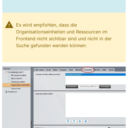
warning
Es wird empfohlen, dass die
Organisationseinheiten und Ressourcen im
Frontend nicht sichtbar sind und nicht in der
Suche gefunden werden können: