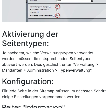
Aktivierung der
Seitentypen:
Je nachdem, welche Verwaltungstypen verwendet
werden, müssen die entsprechenden Seitentypen
aktiviert werden. Dies geschieht unter "Verwaltung >
Mandanten > Administration > Typenverwaltung".
Konfiguration:
Für jede Seite in der Sitemap müssen im nächsten Schritt
einige Einstellungen vorgenommen werden.
Reiter "Information"