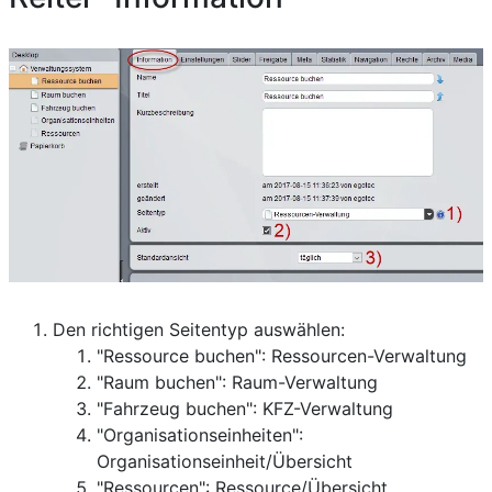
Den richtigen Seitentyp auswählen:
"Ressource buchen": Ressourcen-Verwaltung
"Raum buchen": Raum-Verwaltung
"Fahrzeug buchen": KFZ-Verwaltung
"Organisationseinheiten":
Organisationseinheit/Übersicht
"Ressourcen": Ressource/Übersicht