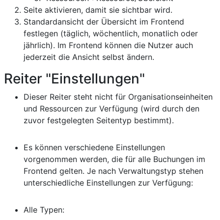
Seite aktivieren, damit sie sichtbar wird.
Standardansicht der Übersicht im Frontend
festlegen (täglich, wöchentlich, monatlich oder
jährlich). Im Frontend können die Nutzer auch
jederzeit die Ansicht selbst ändern.
Reiter "Einstellungen"
Dieser Reiter steht nicht für Organisationseinheiten
und Ressourcen zur Verfügung (wird durch den
zuvor festgelegten Seitentyp bestimmt).
Es können verschiedene Einstellungen
vorgenommen werden, die für alle Buchungen im
Frontend gelten. Je nach Verwaltungstyp stehen
unterschiedliche Einstellungen zur Verfügung:
Alle Typen: