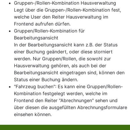
Gruppen-/Rollen-Kombination Hausverwaltung
Legt über die Gruppen-/Rollen-Kombination fest,
welche User den Reiter Hausverwaltung im
Frontend aufrufen dürfen.
Gruppen/Rollen-Kombination für
Bearbeitungsansicht
In der Bearbeitungsansicht kann z.B. der Status
einer Buchung geändert, oder diese storniert
werden. Nur Gruppen/Rollen, die sowohl zur
Hausverwaltung gehören, als auch bei der
Bearbeitungsansicht eingetragen sind, können den
Status einer Buchung ändern.
"Fahrzeug buchen": Es kann eine Gruppen/Rollen-
Kombination festgelegt werden, welche im
Frontend den Reiter "Abrechnungen" sehen und
über diesen die ausgefüllten Abrechnungsformulare
einsehen können.