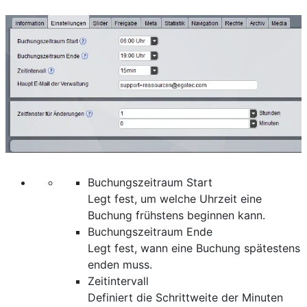
Buchungszeitraum Start
Legt fest, um welche Uhrzeit eine
Buchung frühstens beginnen kann.
Buchungszeitraum Ende
Legt fest, wann eine Buchung spätestens
enden muss.
Zeitintervall
Definiert die Schrittweite der Minuten