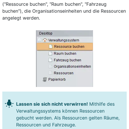
("Ressource buchen", "Raum buchen", "Fahrzeug
buchen"), die Organisationseinheiten und die Ressourcen
angelegt werden.
wb_incandescent
Lassen sie sich nicht verwirren!
Mithilfe des
Verwaltungssystems können Ressourcen
gebucht werden. Als Ressourcen gelten Räume,
Ressourcen und Fahrzeuge.