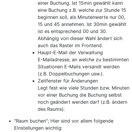
einer Buchung. Ist 15min gewählt kann
eine Buchung z.B. welche zur Stunde 15
beginnen soll, als Minutenwerte nur 00,
15 und 45 annehmen. Ist 30min gewählt
ist es entsprechend 00 und 30.
Abhängig von dieser Wahl ändert sich
auch das Raster im Frontend.
Haupt-E-Mail der Verwaltung
E-Mailadresse, an welche zu bestimmten
Situationen E-Mails versandt werden
(z.B. Doppelbuchungen usw.).
Zeitfenster für Änderungen
Legt fest wie viele Stunden bzw. Minuten
vor einer Buchung die Buchung selbst
noch geändert werden darf (z.B. ändern
des Raums).
"Raum buchen"; Hier sind vor allem folgende
Einstellungen wichtig: