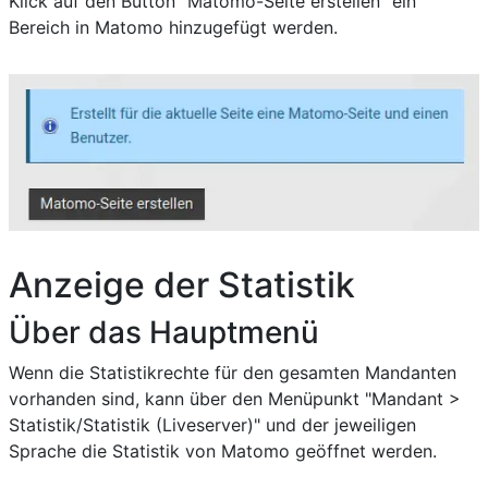
Klick auf den Button "Matomo-Seite erstellen" ein
Bereich in Matomo hinzugefügt werden.
Anzeige der Statistik
Über das Hauptmenü
Wenn die Statistikrechte für den gesamten Mandanten
vorhanden sind, kann über den Menüpunkt "Mandant >
Statistik/Statistik (Liveserver)" und der jeweiligen
Sprache die Statistik von Matomo geöffnet werden.