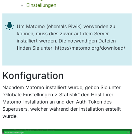
Einstellungen
wb_incandescent
Um Matomo (ehemals Piwik) verwenden zu
können, muss dies zuvor auf dem Server
installiert werden. Die notwendigen Dateien
finden Sie unter:
https://matomo.org/download/
Konfiguration
Nachdem Matomo installiert wurde, geben Sie unter
"Globale Einstellungen > Statistik" den Host Ihrer
Matomo-Installation an und den Auth-Token des
Superusers, welcher während der Installation erstellt
wurde.