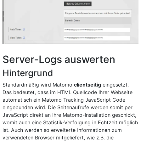
Server-Logs auswerten
Hintergrund
Standardmäßig wird Matomo
clientseitig
eingesetzt.
Das bedeutet, dass im HTML Quellcode Ihrer Webseite
automatisch ein Matomo Tracking JavaScript Code
eingebunden wird. Die Seitenaufrufe werden somit per
JavaScript direkt an Ihre Matomo-Installation geschickt,
womit auch eine Statistik-Verfolgung in Echtzeit möglich
ist. Auch werden so erweiterte Informationen zum
verwendeten Browser mitgeliefert, wie z.B. die