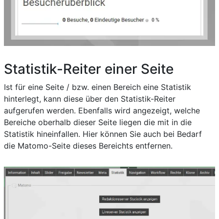
Statistik-Reiter einer Seite
Ist für eine Seite / bzw. einen Bereich eine Statistik
hinterlegt, kann diese über den Statistik-Reiter
aufgerufen werden. Ebenfalls wird angezeigt, welche
Bereiche oberhalb dieser Seite liegen die mit in die
Statistik hineinfallen. Hier können Sie auch bei Bedarf
die Matomo-Seite dieses Bereichts entfernen.