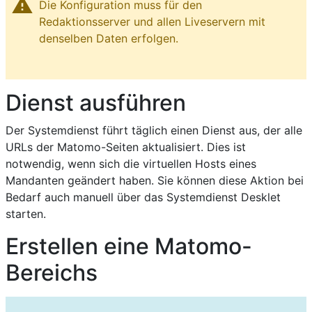
warning
Die Konfiguration muss für den
Redaktionsserver und allen Liveservern mit
denselben Daten erfolgen.
Dienst ausführen
Der Systemdienst führt täglich einen Dienst aus, der alle
URLs der Matomo-Seiten aktualisiert. Dies ist
notwendig, wenn sich die virtuellen Hosts eines
Mandanten geändert haben. Sie können diese Aktion bei
Bedarf auch manuell über das Systemdienst Desklet
starten.
Erstellen eine Matomo-
Bereichs