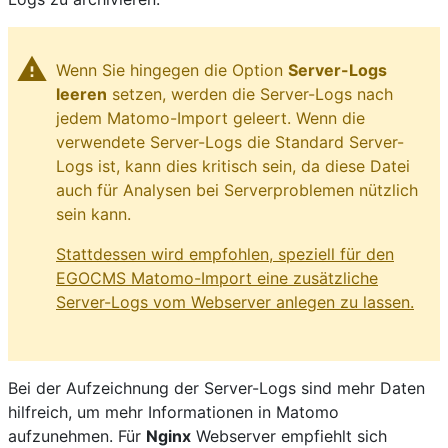
warning
Wenn Sie hingegen die Option
Server-Logs
leeren
setzen, werden die Server-Logs nach
jedem Matomo-Import geleert. Wenn die
verwendete Server-Logs die Standard Server-
Logs ist, kann dies kritisch sein, da diese Datei
auch für Analysen bei Serverproblemen nützlich
sein kann.
Stattdessen wird empfohlen, speziell für den
EGOCMS Matomo-Import eine zusätzliche
Server-Logs vom Webserver anlegen zu lassen.
Bei der Aufzeichnung der Server-Logs sind mehr Daten
hilfreich, um mehr Informationen in Matomo
aufzunehmen. Für
Nginx
Webserver empfiehlt sich