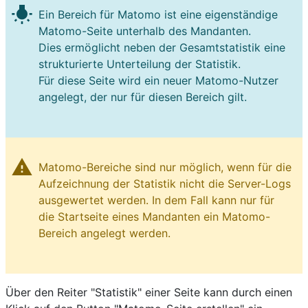
wb_incandescent
Ein Bereich für Matomo ist eine eigenständige
Matomo-Seite unterhalb des Mandanten.
Dies ermöglicht neben der Gesamtstatistik eine
strukturierte Unterteilung der Statistik.
Für diese Seite wird ein neuer Matomo-Nutzer
angelegt, der nur für diesen Bereich gilt.
warning
Matomo-Bereiche sind nur möglich, wenn für die
Aufzeichnung der Statistik nicht die Server-Logs
ausgewertet werden. In dem Fall kann nur für
die Startseite eines Mandanten ein Matomo-
Bereich angelegt werden.
Über den Reiter "Statistik" einer Seite kann durch einen