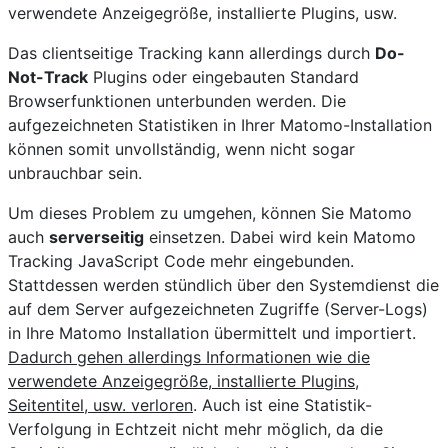
verwendete Anzeigegröße, installierte Plugins, usw.
Das clientseitige Tracking kann allerdings durch
Do-
Not-Track
Plugins oder eingebauten Standard
Browserfunktionen unterbunden werden. Die
aufgezeichneten Statistiken in Ihrer Matomo-Installation
können somit unvollständig, wenn nicht sogar
unbrauchbar sein.
Um dieses Problem zu umgehen, können Sie Matomo
auch
serverseitig
einsetzen. Dabei wird kein Matomo
Tracking JavaScript Code mehr eingebunden.
Stattdessen werden stündlich über den Systemdienst die
auf dem Server aufgezeichneten Zugriffe (Server-Logs)
in Ihre Matomo Installation übermittelt und importiert.
Dadurch gehen allerdings Informationen wie die
verwendete Anzeigegröße, installierte Plugins,
Seitentitel, usw. verloren
. Auch ist eine Statistik-
Verfolgung in Echtzeit nicht mehr möglich, da die