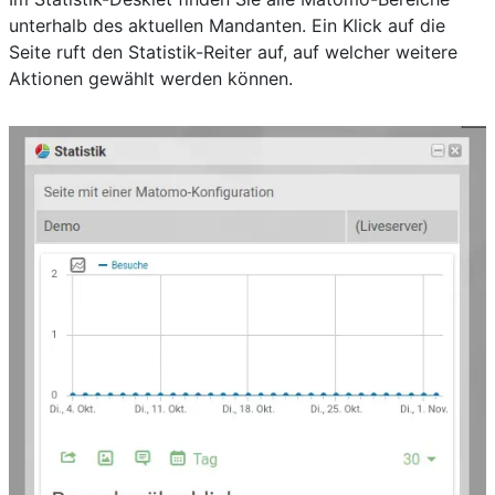
unterhalb des aktuellen Mandanten. Ein Klick auf die
Seite ruft den Statistik-Reiter auf, auf welcher weitere
Aktionen gewählt werden können.