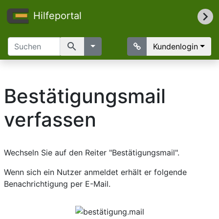
Hilfeportal
search
Kundenlogin
Bestätigungsmail
verfassen
Wechseln Sie auf den Reiter "Bestätigungsmail".
Wenn sich ein Nutzer anmeldet erhält er folgende
Benachrichtigung per E-Mail.