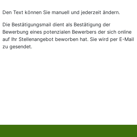
Den Text können Sie manuell und jederzeit ändern.
Die Bestätigungsmail dient als
Bestätigung
der
Bewerbung eines potenzialen Bewerbers der sich online
auf Ihr Stellenangebot beworben hat. Sie wird per E-Mail
zu gesendet.