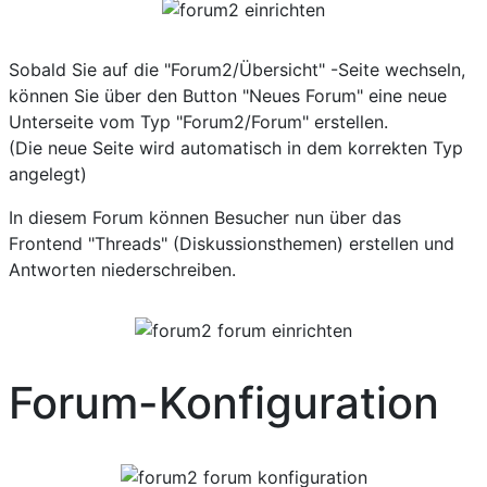
Sobald Sie auf die "Forum2/Übersicht" -Seite wechseln,
können Sie über den Button "Neues Forum" eine neue
Unterseite vom Typ "Forum2/Forum" erstellen.
(Die neue Seite wird automatisch in dem korrekten Typ
angelegt)
In diesem Forum können Besucher nun über das
Frontend "Threads" (Diskussionsthemen) erstellen und
Antworten niederschreiben.
Forum-Konfiguration