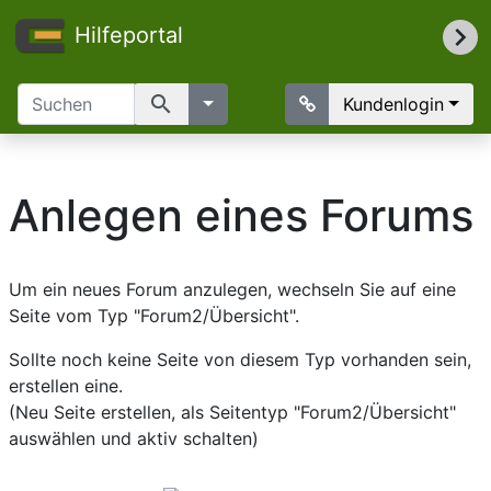
Hilfeportal
search
Kundenlogin
Anlegen eines Forums
Um ein neues Forum anzulegen, wechseln Sie auf eine
Seite vom Typ "Forum2/Übersicht".
Sollte noch keine Seite von diesem Typ vorhanden sein,
erstellen eine.
(Neu Seite erstellen, als Seitentyp "Forum2/Übersicht"
auswählen und aktiv schalten)