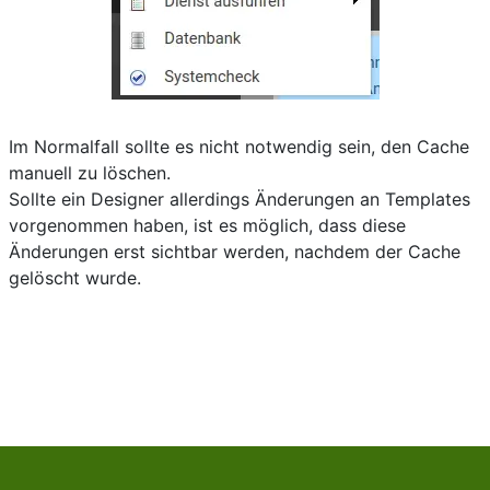
Im Normalfall sollte es nicht notwendig sein, den Cache
manuell zu löschen.
Sollte ein Designer allerdings Änderungen an Templates
vorgenommen haben, ist es möglich, dass diese
Änderungen erst sichtbar werden, nachdem der Cache
gelöscht wurde.