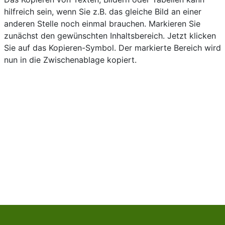
hilfreich sein, wenn Sie z.B. das gleiche Bild an einer
anderen Stelle noch einmal brauchen. Markieren Sie
zunächst den gewünschten Inhaltsbereich.
Jetzt klicken
Sie auf das Kopieren-Symbol. Der markierte Bereich wird
nun in die Zwischenablage kopiert.