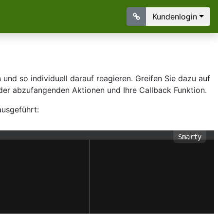
Kundenlogin
nd so individuell darauf reagieren. Greifen Sie dazu auf
er abzufangenden Aktionen und Ihre Callback Funktion.
ausgeführt: