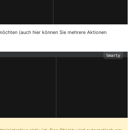
n möchten (auch hier können Sie mehrere Aktionen