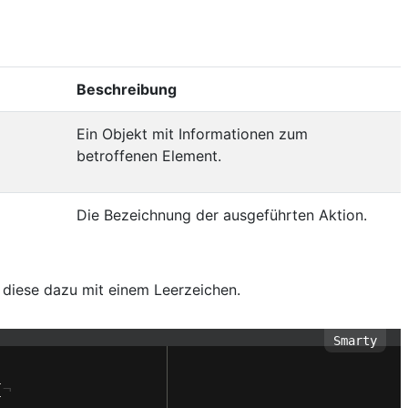
Beschreibung
Ein Objekt mit Informationen zum
betroffenen Element.
Die Bezeichnung der ausgeführten Aktion.
 diese dazu mit einem Leerzeichen.
{
¬