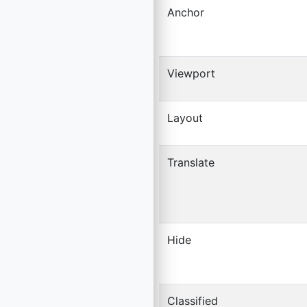
Anchor
Viewport
Layout
Translate
Hide
Classified