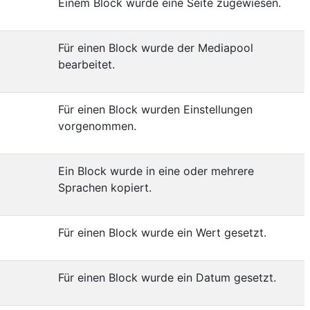
Einem Block wurde eine Seite zugewiesen.
Für einen Block wurde der Mediapool
bearbeitet.
Für einen Block wurden Einstellungen
vorgenommen.
Ein Block wurde in eine oder mehrere
Sprachen kopiert.
Für einen Block wurde ein Wert gesetzt.
Für einen Block wurde ein Datum gesetzt.