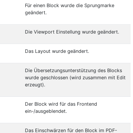
Für einen Block wurde die Sprungmarke
geändert.
Die Viewport Einstellung wurde geändert.
Das Layout wurde geändert.
Die Übersetzungsunterstützung des Blocks
wurde geschlossen (wird zusammen mit Edit
erzeugt).
Der Block wird für das Frontend
ein-/ausgeblendet.
Das Einschwärzen für den Block im PDF-