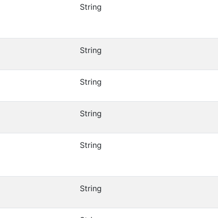
String
String
String
String
String
String