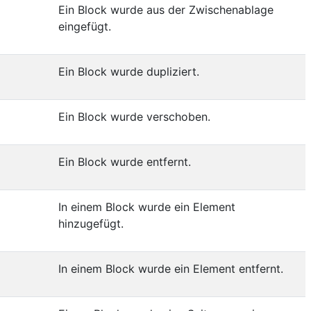
Ein Block wurde aus der Zwischenablage
eingefügt.
Ein Block wurde dupliziert.
Ein Block wurde verschoben.
Ein Block wurde entfernt.
In einem Block wurde ein Element
hinzugefügt.
In einem Block wurde ein Element entfernt.