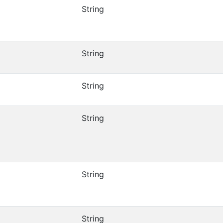
String
String
String
String
String
String