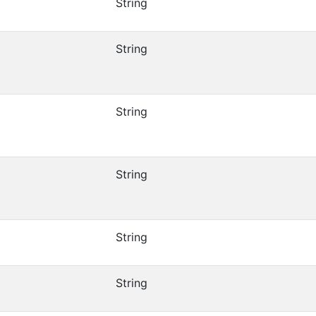
String
String
String
String
String
String