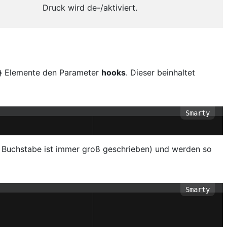
Druck wird de-/aktiviert.
}
Elemente den Parameter
hooks
. Dieser beinhaltet
 Buchstabe ist immer groß geschrieben) und werden so