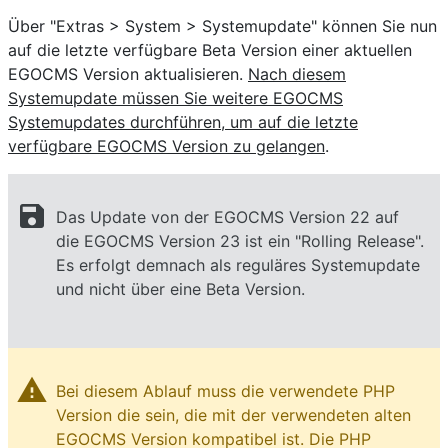
Über "Extras > System > Systemupdate" können Sie nun
auf die letzte verfügbare Beta Version einer aktuellen
EGOCMS Version aktualisieren.
Nach diesem
Systemupdate müssen Sie weitere EGOCMS
Systemupdates durchführen, um auf die letzte
verfügbare EGOCMS Version zu gelangen
.
save
Das Update von der EGOCMS Version 22 auf
die EGOCMS Version 23 ist ein "Rolling Release".
Es erfolgt demnach als reguläres Systemupdate
und nicht über eine Beta Version.
warning
Bei diesem Ablauf muss die verwendete PHP
Version die sein, die mit der verwendeten alten
EGOCMS Version kompatibel ist. Die PHP