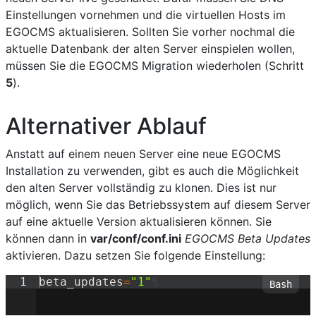
Einstellungen vornehmen und die virtuellen Hosts im
EGOCMS aktualisieren. Sollten Sie vorher nochmal die
aktuelle Datenbank der alten Server einspielen wollen,
müssen Sie die EGOCMS Migration wiederholen (Schritt
5
).
Alternativer Ablauf
Anstatt auf einem neuen Server eine neue EGOCMS
Installation zu verwenden, gibt es auch die Möglichkeit
den alten Server vollständig zu klonen. Dies ist nur
möglich, wenn Sie das Betriebssystem auf diesem Server
auf eine aktuelle Version aktualisieren können. Sie
können dann in
var/conf/conf.ini
EGOCMS Beta Updates
aktivieren. Dazu setzen Sie folgende Einstellung:
1
beta_updates
=
"
1
"
¶