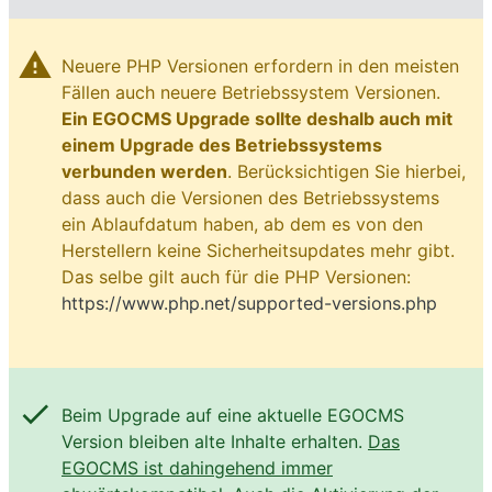
warning
Neuere PHP Versionen erfordern in den meisten
Fällen auch neuere Betriebssystem Versionen.
Ein EGOCMS Upgrade sollte deshalb auch mit
einem Upgrade des Betriebssystems
verbunden werden
. Berücksichtigen Sie hierbei,
dass auch die Versionen des Betriebssystems
ein Ablaufdatum haben, ab dem es von den
Herstellern keine Sicherheitsupdates mehr gibt.
Das selbe gilt auch für die PHP Versionen:
https://www.php.net/supported-versions.php
check
Beim Upgrade auf eine aktuelle EGOCMS
Version bleiben alte Inhalte erhalten.
Das
EGOCMS ist dahingehend immer