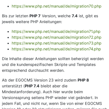
https://www.php.net/manual/de/migration70.php
Bis zur letzten
PHP 7
Version, welche
7.4
ist, gibt es
jeweils weitere PHP Anleitungen:
https://www.php.net/manual/de/migration71.php
https://www.php.net/manual/de/migration72.php
https://www.php.net/manual/de/migration73.php
https://www.php.net/manual/de/migration74.php
Die Inhalte dieser Anleitungen sollten beherzigt werden
und die kundenspezifischen Skripte und Templates
entsprechend durchsucht werden.
Ab der EGOCMS Version 23 wird zudem
PHP 8
unterstützt (
PHP 7.4
bleibt aber die
Mindestanforderung). Auch hier wurde beim
Versionssprung seitens PHP wieder viel geändert. In
jedem Fall, und nicht nur, wenn Sie von einer EGOCMS