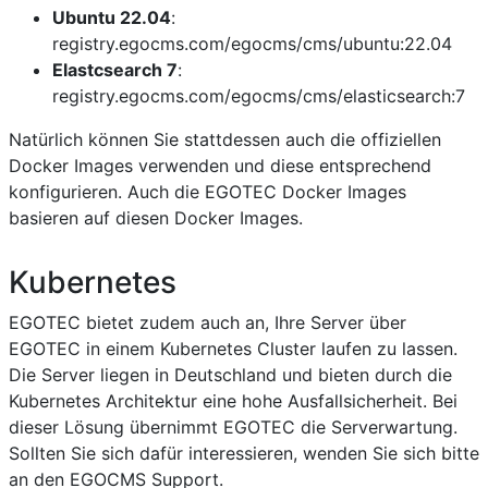
Ubuntu 22.04
:
registry.egocms.com/egocms/cms/ubuntu:22.04
Elastcsearch 7
:
registry.egocms.com/egocms/cms/elasticsearch:7
Natürlich können Sie stattdessen auch die offiziellen
Docker Images verwenden und diese entsprechend
konfigurieren. Auch die EGOTEC Docker Images
basieren auf diesen Docker Images.
Kubernetes
EGOTEC bietet zudem auch an, Ihre Server über
EGOTEC in einem Kubernetes Cluster laufen zu lassen.
Die Server liegen in Deutschland und bieten durch die
Kubernetes Architektur eine hohe Ausfallsicherheit. Bei
dieser Lösung übernimmt EGOTEC die Serverwartung.
Sollten Sie sich dafür interessieren, wenden Sie sich bitte
an den EGOCMS Support.