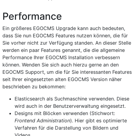
Performance
Ein größeres EGOCMS Upgrade kann auch bedeuten,
dass Sie nun EGOCMS Features nutzen können, die für
Sie vorher nicht zur Verfügung standen. An dieser Stelle
werden ein paar Features genannt, die die allgemeine
Performance Ihrer EGOCMS Installation verbessern
können. Wenden Sie sich auch hierzu gerne an den
EGOCMS Support, um die für Sie interessanten Features
seit Ihrer eingesetzten alten EGOCMS Version näher
beschrieben zu bekommen:
Elasticsearch als Suchmaschine verwenden. Diese
wird auch in der Benutzerverwaltung eingesetzt.
Designs mit Blöcken verwenden (Stichwort:
Frontend Administration
). Hier gibt es optimierte
Verfahren für die Darstellung von Bildern und
Videos.