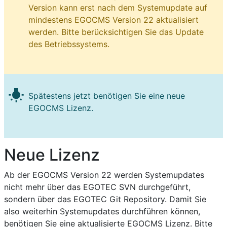
Version kann erst nach dem Systemupdate auf
mindestens EGOCMS Version 22 aktualisiert
werden. Bitte berücksichtigen Sie das Update
des Betriebssystems.
wb_incandescent
Spätestens jetzt benötigen Sie eine neue
EGOCMS Lizenz.
Neue Lizenz
Ab der EGOCMS Version 22 werden Systemupdates
nicht mehr über das EGOTEC SVN durchgeführt,
sondern über das EGOTEC Git Repository. Damit Sie
also weiterhin Systemupdates durchführen können,
benötigen Sie eine aktualisierte EGOCMS Lizenz. Bitte