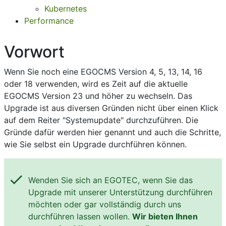
Kubernetes
Performance
Vorwort
Wenn Sie noch eine EGOCMS Version 4, 5, 13, 14, 16
oder 18 verwenden, wird es Zeit auf die aktuelle
EGOCMS Version 23 und höher zu wechseln. Das
Upgrade ist aus diversen Gründen nicht über einen Klick
auf dem Reiter "Systemupdate" durchzuführen. Die
Gründe dafür werden hier genannt und auch die Schritte,
wie Sie selbst ein Upgrade durchführen können.
check
Wenden Sie sich an EGOTEC, wenn Sie das
Upgrade mit unserer Unterstützung durchführen
möchten oder gar vollständig durch uns
durchführen lassen wollen.
Wir bieten Ihnen