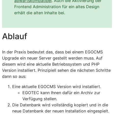
abwärtskompatibel
. Auch die Aktivierung der
Frontend Administration für ein altes Design
erhält die alten Inhalte bei.
Ablauf
In der Praxis bedeutet das, dass bei einem EGOCMS
Upgrade ein neuer Server gestellt werden muss. Auf
diesem wird eine aktuelle Betriebssystem und PHP
Version installiert. Prinzipiell sehen die nächsten Schritte
dann so aus:
Eine aktuelle EGOCMS Version wird installiert.
EGOTEC kann Ihnen dafür ein Archiv zur
Verfügung stellen.
Die Datenbank wird vollständig kopiert und in die
neue Datenbank der neuen Installation eingespielt.