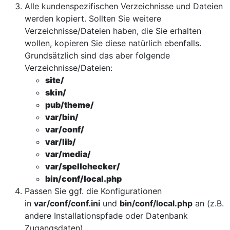
Alle kundenspezifischen Verzeichnisse und Dateien
werden kopiert. Sollten Sie weitere
Verzeichnisse/Dateien haben, die Sie erhalten
wollen, kopieren Sie diese natürlich ebenfalls.
Grundsätzlich sind das aber folgende
Verzeichnisse/Dateien:
site/
skin/
pub/theme/
var/bin/
var/conf/
var/lib/
var/media/
var/spellchecker/
bin/conf/local.php
Passen Sie ggf. die Konfigurationen
in
var/conf/conf.ini
und
bin/conf/local.php
an (z.B.
andere Installationspfade oder Datenbank
Zugangsdaten).