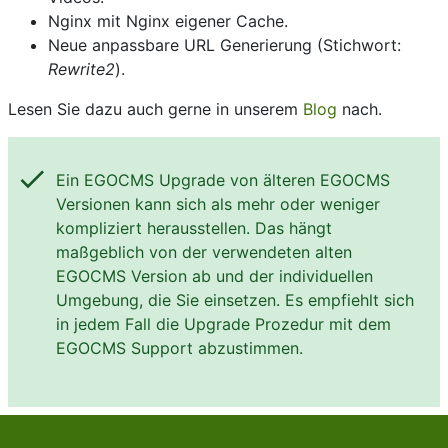
Nginx mit Nginx eigener Cache.
Neue anpassbare URL Generierung (Stichwort:
Rewrite2
).
Lesen Sie dazu auch gerne in unserem
Blog
nach.
check
Ein EGOCMS Upgrade von älteren EGOCMS
Versionen kann sich als mehr oder weniger
kompliziert herausstellen. Das hängt
maßgeblich von der verwendeten alten
EGOCMS Version ab und der individuellen
Umgebung, die Sie einsetzen. Es empfiehlt sich
in jedem Fall die Upgrade Prozedur mit dem
EGOCMS Support abzustimmen.