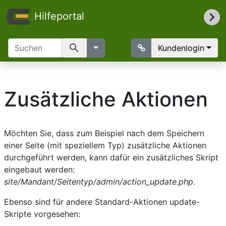
Hilfeportal
search
Kundenlogin
Zusätzliche Aktionen
Möchten Sie, dass zum Beispiel nach dem Speichern
einer Seite (mit speziellem Typ) zusätzliche Aktionen
durchgeführt werden, kann dafür ein zusätzliches Skript
eingebaut werden:
site/Mandant/Seitentyp/admin/action_update.php
.
Ebenso sind für andere Standard-Aktionen update-
Skripte vorgesehen: