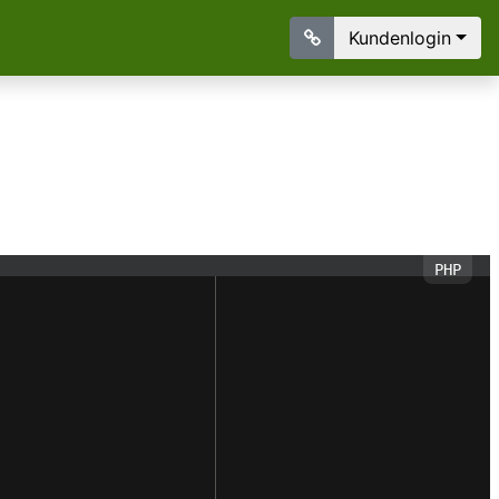
Kundenlogin