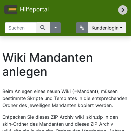
Hilfeportal
search
Kundenlogin
Wiki Mandanten
anlegen
Beim Anlegen eines neuen Wiki (=Mandant), müssen
bestimmte Skripte und Templates in die entsprechenden
Ordner des jeweiligen Mandanten kopiert werden.
Entpacken Sie dieses ZIP-Archiv
wiki_skin.zip
in den
skin-Ordner des Mandanten und dieses ZIP-Archiv