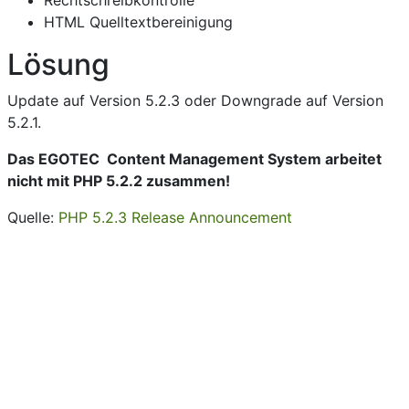
Rechtschreibkontrolle
HTML Quelltextbereinigung
Lösung
Update auf Version 5.2.3 oder Downgrade auf Version
5.2.1.
Das EGOTEC Content Management System arbeitet
nicht mit PHP 5.2.2 zusammen!
Quelle:
PHP 5.2.3 Release Announcement