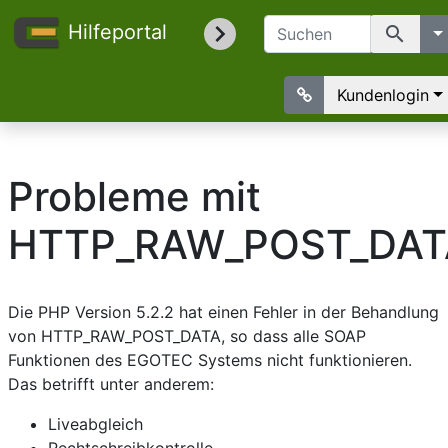
Hilfeportal
search
Kundenlogin
Probleme mit
HTTP_RAW_POST_DAT
Die PHP Version 5.2.2 hat einen Fehler in der Behandlung
von HTTP_RAW_POST_DATA, so dass alle SOAP
Funktionen des EGOTEC Systems nicht funktionieren.
Das betrifft unter anderem:
Liveabgleich