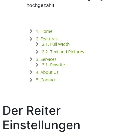
hochgezählt
Der Reiter
Einstellungen