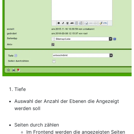
Tiefe
Auswahl der Anzahl der Ebenen die Angezeigt
werden soll
Seiten durch zählen
Im Frontend werden die angezeigten Seiten