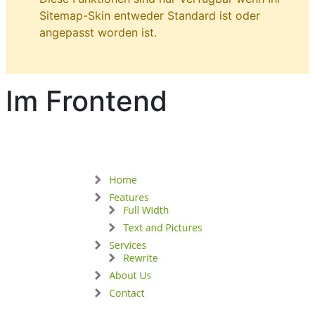
Sitemap-Skin entweder Standard ist oder
angepasst worden ist.
Im Frontend