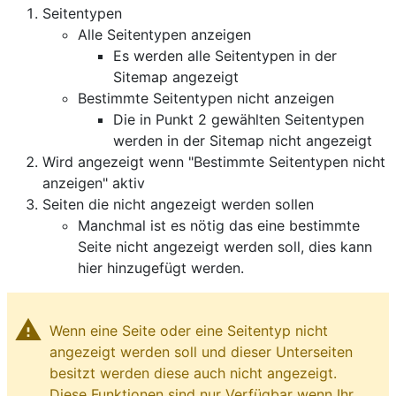
Seitentypen
Alle Seitentypen anzeigen
Es werden alle Seitentypen in der
Sitemap angezeigt
Bestimmte Seitentypen nicht anzeigen
Die in Punkt 2 gewählten Seitentypen
werden in der Sitemap nicht angezeigt
Wird angezeigt wenn "Bestimmte Seitentypen nicht
anzeigen" aktiv
Seiten die nicht angezeigt werden sollen
Manchmal ist es nötig das eine bestimmte
Seite nicht angezeigt werden soll, dies kann
hier hinzugefügt werden.
warning
Wenn eine Seite oder eine Seitentyp nicht
angezeigt werden soll und dieser Unterseiten
besitzt werden diese auch nicht angezeigt.
Diese Funktionen sind nur Verfügbar wenn Ihr