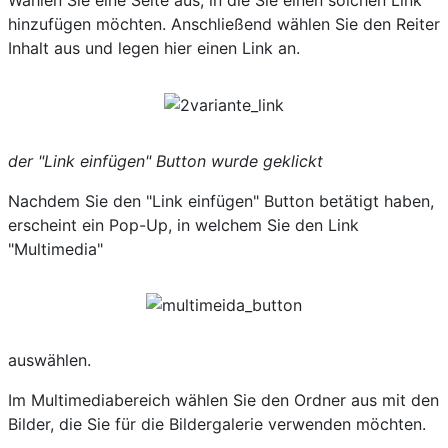
Wählen Sie eine Seite aus, in die Sie einen solchen Link
hinzufügen möchten. Anschließend wählen Sie den Reiter
Inhalt aus und legen hier einen Link an.
der "Link einfügen" Button wurde geklickt
Nachdem Sie den "Link einfügen" Button betätigt haben,
erscheint ein Pop-Up, in welchem Sie den Link
"Multimedia"
auswählen.
Im Multimediabereich wählen Sie den Ordner aus mit den
Bilder, die Sie für die Bildergalerie verwenden möchten.