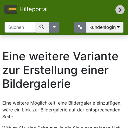
Hilfeportal
search
Kundenlogin
Eine weitere Variante
zur Erstellung einer
Bildergalerie
Eine weitere Möglichkeit, eine Bildergalerie einzufügen,
wäre ein Link zur Bildergalerie auf der entsprechenden
Seite.