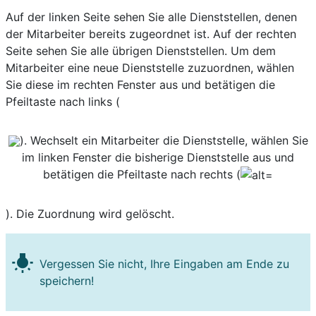
Auf der linken Seite sehen Sie alle Dienststellen, denen
der Mitarbeiter bereits zugeordnet ist. Auf der rechten
Seite sehen Sie alle übrigen Dienststellen. Um dem
Mitarbeiter eine neue Dienststelle zuzuordnen, wählen
Sie diese im rechten Fenster aus und betätigen die
Pfeiltaste nach links (
). Wechselt ein Mitarbeiter die Dienststelle, wählen Sie
im linken Fenster die bisherige Dienststelle aus und
betätigen die Pfeiltaste nach rechts (
). Die Zuordnung wird gelöscht.
wb_incandescent
Vergessen Sie nicht, Ihre Eingaben am Ende zu
speichern!