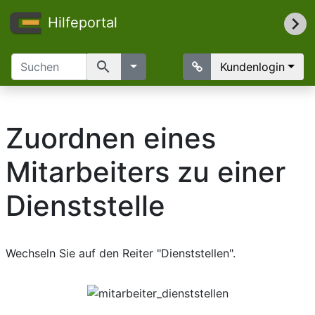
Hilfeportal
search
Kundenlogin
Zuordnen eines
Mitarbeiters zu einer
Dienststelle
Wechseln Sie auf den Reiter "Dienststellen".